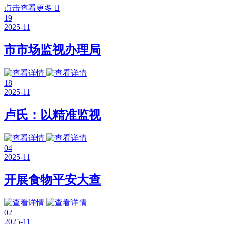
点击查看更多

19
2025-11
市市场监视办理局
18
2025-11
卢氏：以精准监视
04
2025-11
开展食物平安大查
02
2025-11