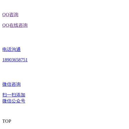
QQ咨询
QQ在线咨询
电话沟通
18903658751
微信咨询
扫一扫添加
微信公众号
TOP