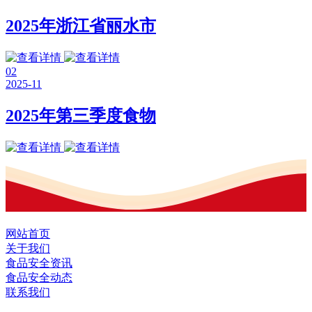
2025年浙江省丽水市
02
2025-11
2025年第三季度食物
网站首页
关于我们
食品安全资讯
食品安全动态
联系我们