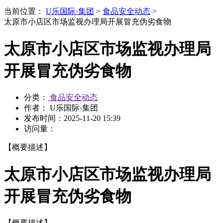
当前位置：
U乐国际·集团
>
食品安全动态
>
太原市小店区市场监视办理局开展冒充伪劣食物
太原市小店区市场监视办理局
开展冒充伪劣食物
分类：
食品安全动态
作者： U乐国际·集团
发布时间：
2025-11-20 15:39
访问量：
【概要描述】
太原市小店区市场监视办理局
开展冒充伪劣食物
【概要描述】