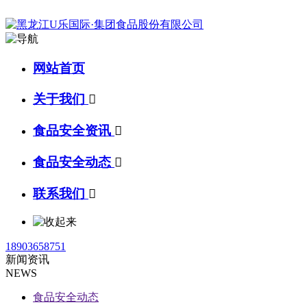
网站首页
关于我们

食品安全资讯

食品安全动态

联系我们

18903658751
新闻资讯
NEWS
食品安全动态