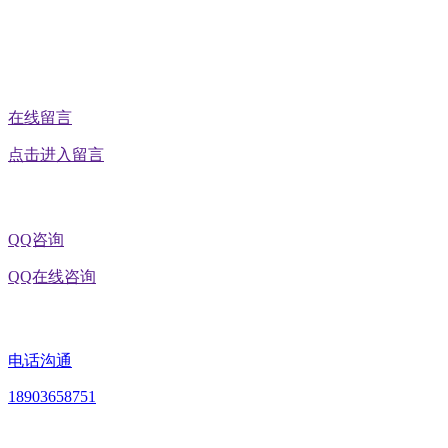
公众号二维码
在线留言
点击进入留言
QQ咨询
QQ在线咨询
电话沟通
18903658751