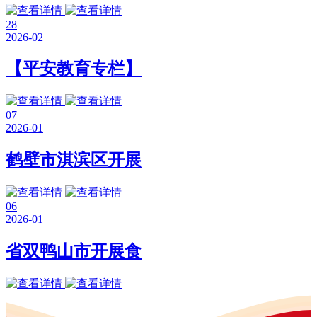
28
2026-02
【平安教育专栏】
07
2026-01
鹤壁市淇滨区开展
06
2026-01
省双鸭山市开展食