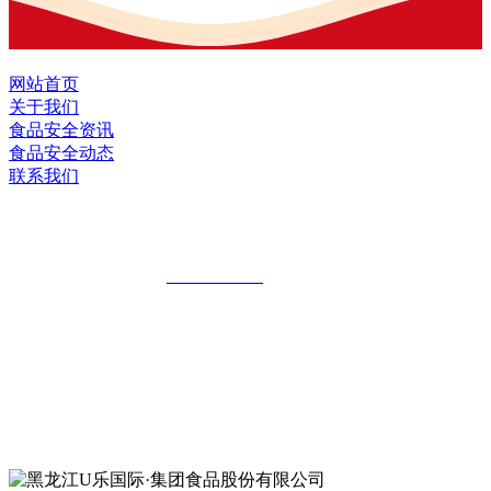
网站首页
关于我们
食品安全资讯
食品安全动态
联系我们
黑龙江U乐国际·集团食品股份有限公司
全国统一客服热线：
18903658751
地址：哈尔滨南岗区红旗满族乡科技园区
地址：双城经济技术开发区娃哈哈路6号
地址：黑龙江萝北县宝泉岭二九0公路一号
地址：黑龙江省延寿县工业园区北泰山路5号