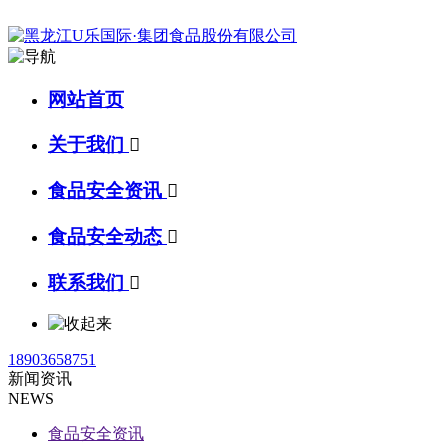
网站首页
关于我们

食品安全资讯

食品安全动态

联系我们

18903658751
新闻资讯
NEWS
食品安全资讯