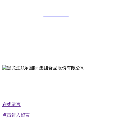
黑龙江U乐国际·集团食品股份有限公司
全国统一客服热线：
18903658751
地址：哈尔滨南岗区红旗满族乡科技园区
地址：双城经济技术开发区娃哈哈路6号
地址：黑龙江萝北县宝泉岭二九0公路一号
地址：黑龙江省延寿县工业园区北泰山路5号
在线留言
点击进入留言