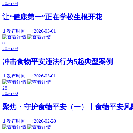
2026-03
让“健康第一”正在学校生根开花

发布时间： : 2026-03-01
01
2026-03
冲击食物平安违法行为5起典型案例

发布时间： : 2026-03-01
28
2026-02
聚焦・守护食物平安（一）丨食物平安风

发布时间： : 2026-02-28