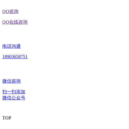
QQ咨询
QQ在线咨询
电话沟通
18903658751
微信咨询
扫一扫添加
微信公众号
TOP